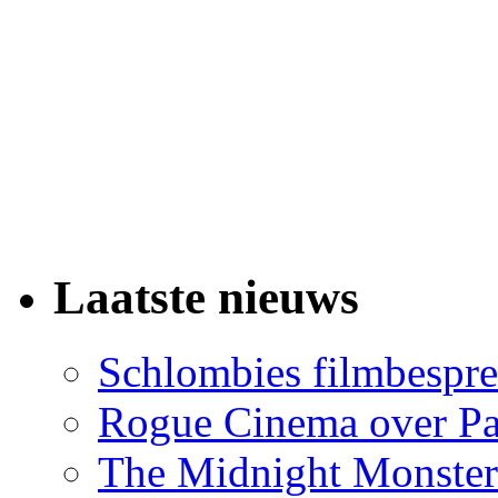
Laatste nieuws
Schlombies filmbespre
Rogue Cinema over Pa
The Midnight Monster